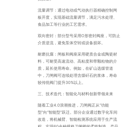
流量调节：通过电动或气动执行器精确控制闸
板开度，实现基础流量调节，满足污水处理、
食品加工等行业的工艺需求。
双向密封：部分型号采用O形密封阀座，可防止
介质逆流，避免泵体空转或设备损坏。
耐磨抗腐：闸板和阀座采用硬质合金或陶瓷材
料，可耐受高速流动、高粘度和带颗粒物的介
质，延长使用寿命。例如，在矿山选煤管道
中，刀闸阀可连续处理含煤矸石的浆体，寿命
较传统阀门提升30%以上。
三、技术迭代：智能化与材料创新带领未来
随着工业4.0浪潮推进，刀闸阀正从“功能
型”向“智能型”跃迁。部分企业通过数字化车间
改造，将机械臂、智能检测系统应用于生产流
程，实现60余种规格刀闸阀的柔性制造，产品