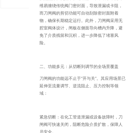
维易缠绕传统阀门密封面，导致泄漏或卡阻，
而刀闸阀的剪切功能可自动刮除密封面附着
物，确保长期稳定运行。此外，刀闸阀采用无
腔室阀体设计，闸板在侧面导向槽内升降，避
免了介质残留和沉积，进一步降低了堵塞风
险。
二、功能多元：从切断到调节的全场景覆盖
刀闸阀的功能远不止于“开与关”。其应用场景已
延伸至流量调节、逆流阻止、压力控制等领
域：
紧急切断：在化工管道泄漏或设备故障时，刀
闸阀可快速关闭，阻断危险介质扩散，保障人
员安全。