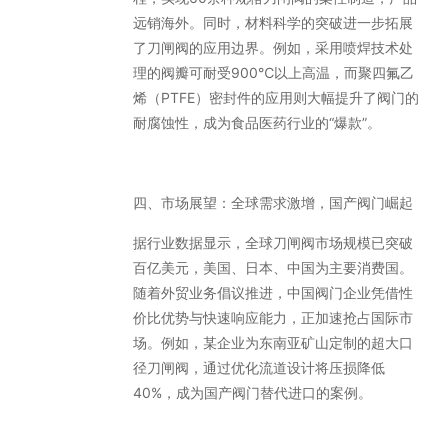
远销海外。同时，材料科学的突破进一步拓展
了刀闸阀的应用边界。例如，采用喷焊技术处
理的阀瓣可耐受900℃以上高温，而聚四氟乙
烯（PTFE）密封件的应用则大幅提升了阀门的
耐腐蚀性，成为食品医药行业的“爆款”。
四、市场展望：全球需求激增，国产阀门崛起
据行业数据显示，全球刀闸阀市场规模已突破
百亿美元，美国、日本、中国为主要消费国。
随着外贸业务倡议推进，中国阀门企业凭借性
价比优势与快速响应能力，正加速抢占国际市
场。例如，某企业为东南亚矿山定制的超大口
径刀闸阀，通过优化流道设计将压损降低
40%，成为国产阀门替代进口的案例。