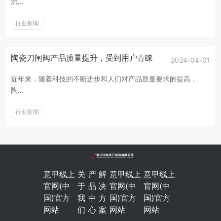
流...
行业新闻
陶瓷刀闸阀产品质量提升，受到用户青睐
2024-04-01
近年来，随着科技的不断进步和人们对产品质量要求的提高，
陶...
行业新闻
意甲线上
关
产
解
意甲线上
意甲线上
官网(中
于
品
决
官网(中
官网(中
国)官方
我
中
方
国)官方
国)官方
网站
们
心
案
网站
网站