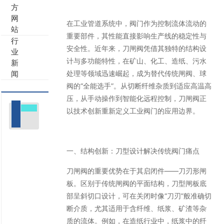
方
站
网
在工业管道系统中，阀门作为控制流体流动的
站
重要部件，其性能直接影响生产线的稳定性与
行
安全性。近年来，刀闸阀凭借其独特的结构设
业
计与多功能特性，在矿山、化工、造纸、污水
新
闻
处理等领域迅速崛起，成为替代传统闸阀、球
阀的“全能选手”。从切断纤维杂质到适应高温高
压，从手动操作到智能化远程控制，刀闸阀正
欢
以技术创新重新定义工业阀门的应用边界。
迎
您
随
一、结构创新：刀型设计解决传统阀门痛点
时
来
刀闸阀的重要优势在于其启闭件——刀刃形闸
电
板。区别于传统闸阀的平面结构，刀型闸板底
咨
部呈斜切口设计，可在关闭时像“刀刃”般准确切
询
断介质，尤其适用于含纤维、纸浆、矿渣等杂
13706632222
质的流体。例如，在造纸行业中，纸浆中的纤