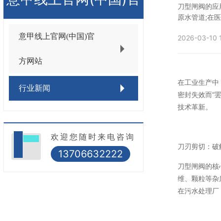
刀型闸阀的应
原水管道;在
方网站
意甲线上官网(中国)官
2026-03-10 
方网站
在工业生产中
行业新闻
密封失效而“
技术革新。
欢迎您随时来电咨询
刀刃剪切：破
13706632222
刀型闸阀的核
维、颗粒等杂
在污水处理厂