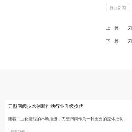
行业新闻
上一篇:
刀
下一篇:
刀
刀型闸阀技术创新推动行业升级换代
随着工业化进程的不断推进，刀型闸阀作为一种重要的流体控制...
行业新闻