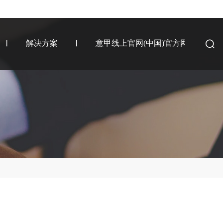
解决方案
意甲线上官网(中国)官方网站