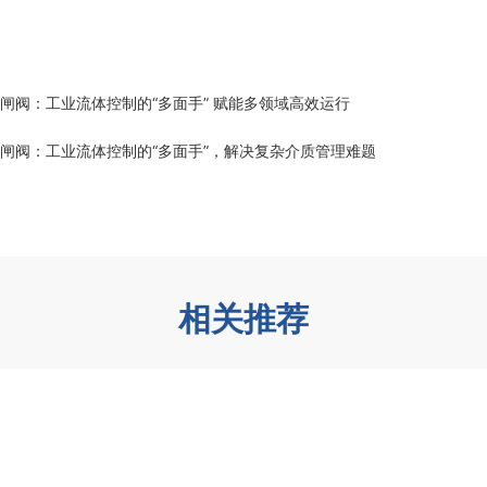
闸阀：工业流体控制的“多面手” 赋能多领域高效运行
闸阀：工业流体控制的“多面手”，解决复杂介质管理难题
相关推荐