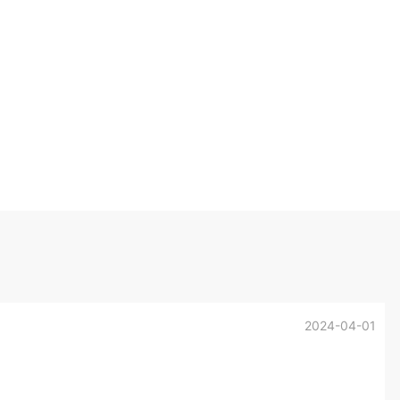
2024-04-01