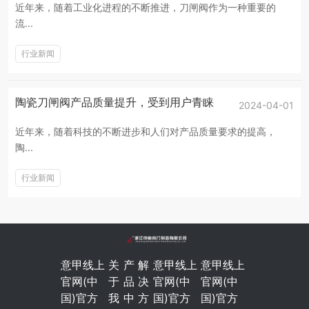
近年来，随着工业化进程的不断推进，刀闸阀作为一种重要的
流...
行业新闻
陶瓷刀闸阀产品质量提升，受到用户青睐
2024-04-01
近年来，随着科技的不断进步和人们对产品质量要求的提高，
陶...
行业新闻
意甲线上
关
产
解
意甲线上
意甲线上
官网(中
于
品
决
官网(中
官网(中
国)官方
我
中
方
国)官方
国)官方