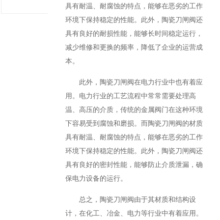
具有耐温、耐腐蚀的特点，能够在恶劣的工作
环境下保持稳定的性能。此外，陶瓷刀闸阀还
具有良好的耐损性能，能够长时间稳定运行，
减少维修和更换的频率，降低了企业的运营成
本。
此外，陶瓷刀闸阀在电力行业中也有着应
用。电力行业的工艺流程中常常需要处理高
温、高压的介质，传统的金属阀门在这种环境
下容易受到腐蚀和磨损。而陶瓷刀闸阀的材质
具有耐温、耐腐蚀的特点，能够在恶劣的工作
环境下保持稳定的性能。此外，陶瓷刀闸阀还
具有良好的密封性能，能够防止介质泄漏，确
保电力设备的运行。
总之，陶瓷刀闸阀由于其材质和结构设
计，在化工、冶金、电力等行业中有着应用。