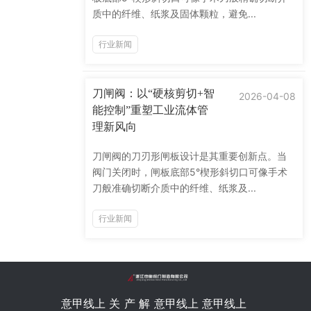
质中的纤维、纸浆及固体颗粒，避免...
行业新闻
刀闸阀：以“硬核剪切+智
2026-04-08
能控制”重塑工业流体管
理新风向
刀闸阀的刀刃形闸板设计是其重要创新点。当
阀门关闭时，闸板底部5°楔形斜切口可像手术
刀般准确切断介质中的纤维、纸浆及...
行业新闻
意甲线上
关
产
解
意甲线上
意甲线上