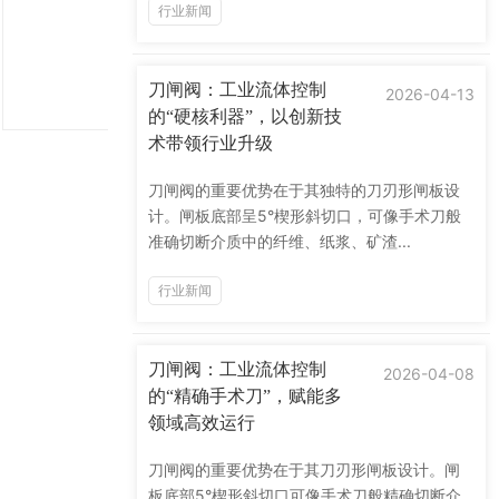
行业新闻
咨
询
13706632222
刀闸阀：工业流体控制
2026-04-13
的“硬核利器”，以创新技
术带领行业升级
刀闸阀的重要优势在于其独特的刀刃形闸板设
计。闸板底部呈5°楔形斜切口，可像手术刀般
准确切断介质中的纤维、纸浆、矿渣...
行业新闻
刀闸阀：工业流体控制
2026-04-08
的“精确手术刀”，赋能多
领域高效运行
刀闸阀的重要优势在于其刀刃形闸板设计。闸
板底部5°楔形斜切口可像手术刀般精确切断介