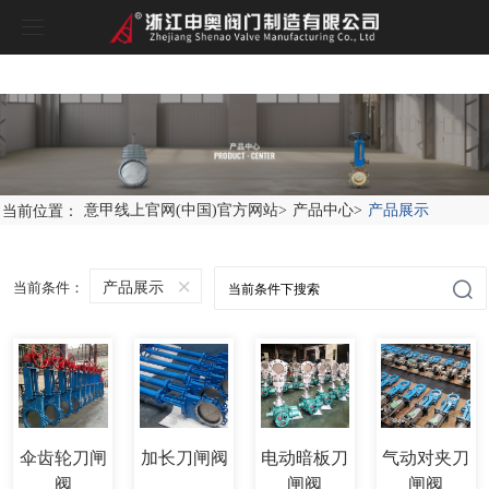
意甲线上官网(中国)官方网站
意甲线上官网(中国)官方网站
关于我们
产品中心
当前位置：
意甲线上官网(中国)官方网站
>
产品中心
>
产品展示
解决方案
产品展示
产品展示
当前条件：
意甲线上官网(中国)官方网站
方案展示
意甲线上官网(中国)官方网站
意甲线上官网(中国)官方网站
行业新闻
伞齿轮刀闸
加长刀闸阀
电动暗板刀
气动对夹刀
阀
闸阀
闸阀