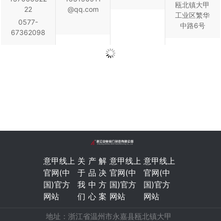
瓯北镇大甲
22
@qq.com
工业区繁华
0577-
中路6号
67362098
意甲线上
关
产
解
意甲线上
意甲线上
官网(中
于
品
决
官网(中
官网(中
国)官方
我
中
方
国)官方
国)官方
网站
们
心
案
网站
网站
地址：浙江省温州市永嘉县瓯北镇大甲