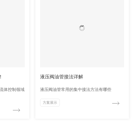
！
液压阀油管接法详解
流体控制领域
液压阀油管常用的集中接法方法有哪些
方案展示