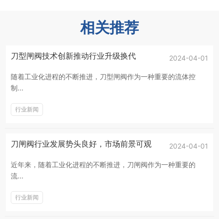
相关推荐
刀型闸阀技术创新推动行业升级换代
2024-04-01
随着工业化进程的不断推进，刀型闸阀作为一种重要的流体控
制...
行业新闻
刀闸阀行业发展势头良好，市场前景可观
2024-04-01
近年来，随着工业化进程的不断推进，刀闸阀作为一种重要的
流...
行业新闻