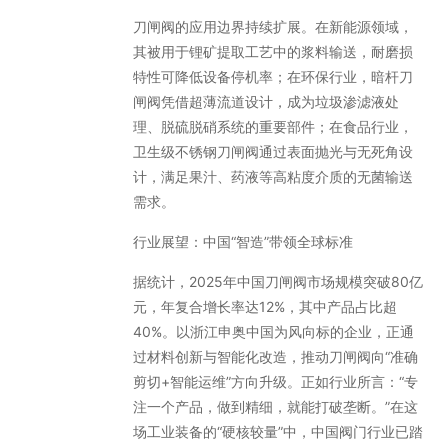
刀闸阀的应用边界持续扩展。在新能源领域，
其被用于锂矿提取工艺中的浆料输送，耐磨损
特性可降低设备停机率；在环保行业，暗杆刀
闸阀凭借超薄流道设计，成为垃圾渗滤液处
理、脱硫脱硝系统的重要部件；在食品行业，
卫生级不锈钢刀闸阀通过表面抛光与无死角设
计，满足果汁、药液等高粘度介质的无菌输送
需求。
行业展望：中国“智造”带领全球标准
据统计，2025年中国刀闸阀市场规模突破80亿
元，年复合增长率达12%，其中产品占比超
40%。以浙江申奥中国为风向标的企业，正通
过材料创新与智能化改造，推动刀闸阀向“准确
剪切+智能运维”方向升级。正如行业所言：“专
注一个产品，做到精细，就能打破垄断。”在这
场工业装备的“硬核较量”中，中国阀门行业已踏