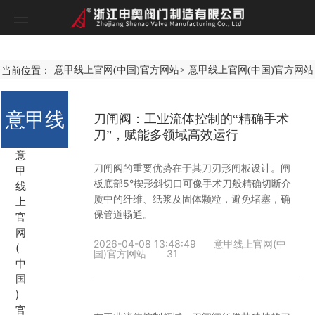
意甲线上官网(中国)官方网站
意甲线上官网(中国)官方网站
当前位置：
意甲线上官网(中国)官方网站
>
意甲线上官网(中国)官方网站
关于我们
意甲线
刀闸阀：工业流体控制的“精确手术
产品中心
刀”，赋能多领域高效运行
意
解决方案
产品展示
刀闸阀的重要优势在于其刀刃形闸板设计。闸
上官网
甲
板底部5°楔形斜切口可像手术刀般精确切断介
线
意甲线上官网(中国)官方网站
方案展示
质中的纤维、纸浆及固体颗粒，避免堵塞，确
上
保管道畅通。
官
(中国)
网
意甲线上官网(中国)官方网站
意甲线上官网(中国)官方网站
2026-04-08 13:48:49
意甲线上官网(中
(
国)官方网站
31
中
行业新闻
国
官方网
)
官