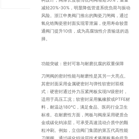
减轻20%-30%，明显降低管道系统负荷与振动
风险。浙江申奥阀门推出的陶瓷刀闸阀，通过
氧化锆陶瓷密封面实现零泄漏，使用寿命较普
通阀门提升10倍，成为高腐蚀性介质输送的选
择。
功能突破：密封可靠与耐磨抗腐的双重保障
刀闸阀的密封性能与耐磨性是其另一大亮点。
其密封面采用金属硬密封与弹性软密封双模
式：硬密封通过外力压紧闸板实现IV级密封，
适用于高压工况；软密封采用氟橡胶或PTFE材
料，耐温达180℃，满足食品、医药行业卫生
标准。在耐磨性方面，闸板与阀座采用硬质合
金或碳化钨涂层，可承受高速流动介质中的颗
粒冲刷。例如，立信阀门集团的第五代高性能
刀闸阀，通过碳化钨涂层技术将闸板寿命提升