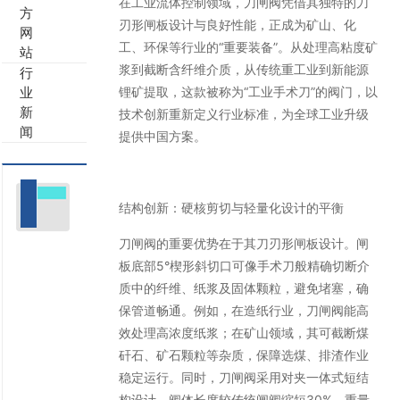
在工业流体控制领域，刀闸阀凭借其独特的刀
方
刃形闸板设计与良好性能，正成为矿山、化
站
网
工、环保等行业的“重要装备”。从处理高粘度矿
站
浆到截断含纤维介质，从传统重工业到新能源
行
业
锂矿提取，这款被称为“工业手术刀”的阀门，以
新
技术创新重新定义行业标准，为全球工业升级
闻
提供中国方案。
欢
结构创新：硬核剪切与轻量化设计的平衡
迎
您
刀闸阀的重要优势在于其刀刃形闸板设计。闸
随
板底部5°楔形斜切口可像手术刀般精确切断介
时
质中的纤维、纸浆及固体颗粒，避免堵塞，确
来
保管道畅通。例如，在造纸行业，刀闸阀能高
电
效处理高浓度纸浆；在矿山领域，其可截断煤
咨
矸石、矿石颗粒等杂质，保障选煤、排渣作业
询
稳定运行。同时，刀闸阀采用对夹一体式短结
13706632222
构设计，阀体长度较传统闸阀缩短30%，重量