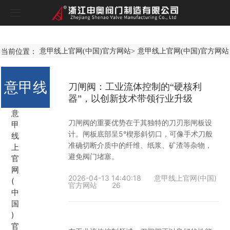
意甲线上官网(中国)官方网站
意甲线上官网(中国)官方网站
当前位置：
意甲线上官网(中国)官方网站
>
意甲线上官网(中国)官方网站
关于我们
意甲线
刀闸阀：工业流体控制的“硬核利
产品中心
器”，以创新技术带领行业升级
意
解决方案
产品展示
刀闸阀的重要优势在于其独特的刀刃形闸板设
上官网
甲
计。闸板底部呈5°楔形斜切口，可像手术刀般
线
意甲线上官网(中国)官方网站
方案展示
准确切断介质中的纤维、纸浆、矿渣等杂物，
上
避免阀门堵塞。
官
(中国)
网
意甲线上官网(中国)官方网站
意甲线上官网(中国)官方网站
2026-04-13 14:40:18
意甲线上官网(中国)
(
官方网站
26
中
行业新闻
国
官方网
)
官