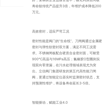
寿命较传统产品提升3倍，年维护成本降低200
万元。
高效密封，适应严苛工况
密封性能是阀门的“生命线”。刀闸阀通过金属硬
密封与弹性软密封双方案，满足不同工况需
求。不锈钢闸板配合硬质合金密封面，可耐受
900℃高温与16MPa高压；氟橡胶O型圈则实
现双向零泄漏，在污水处理领域表现尤为突
出。立信阀门集团研发的第五代高性能刀闸
阀，更通过智能定位器实时监测密封状态，支
持预测性维护，将设备寿命延长3-5倍。
智能驱动，赋能工业4.0