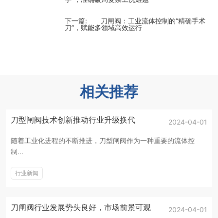
下一篇:
刀闸阀：工业流体控制的“精确手术
刀”，赋能多领域高效运行
相关推荐
刀型闸阀技术创新推动行业升级换代
2024-04-01
随着工业化进程的不断推进，刀型闸阀作为一种重要的流体控
制...
行业新闻
刀闸阀行业发展势头良好，市场前景可观
2024-04-01