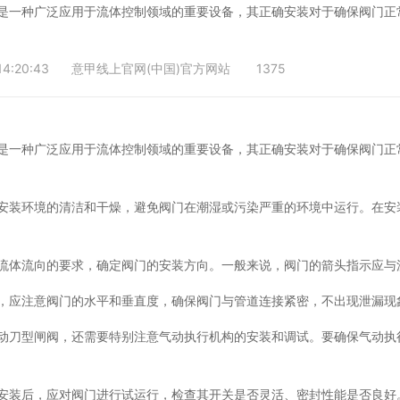
是一种广泛应用于流体控制领域的重要设备，其正确安装对于确保阀门正
14:20:43
意甲线上官网(中国)官方网站
1375
是一种广泛应用于流体控制领域的重要设备，其正确安装对于确保阀门正
安装环境的清洁和干燥，避免阀门在潮湿或污染严重的环境中运行。在安
流体流向的要求，确定阀门的安装方向。一般来说，阀门的箭头指示应与
，应注意阀门的水平和垂直度，确保阀门与管道连接紧密，不出现泄漏现
动刀型闸阀，还需要特别注意气动执行机构的安装和调试。要确保气动执
安装后，应对阀门进行试运行，检查其开关是否灵活、密封性能是否良好