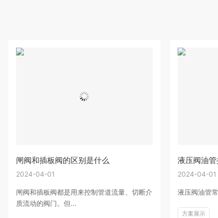
闸阀和插板阀的区别是什么
液压阀油管
2024-04-01
2024-04-01
闸阀和插板阀都是用来控制管道流量、切断介
液压阀油管
质流动的阀门。但...
方案展示