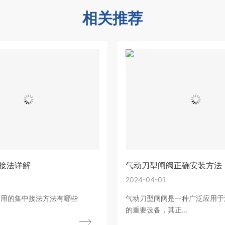
相关推荐
接法详解
气动刀型闸阀正确安装方法
2024-04-01
常用的集中接法方法有哪些
气动刀型闸阀是一种广泛应用于
的重要设备，其正...